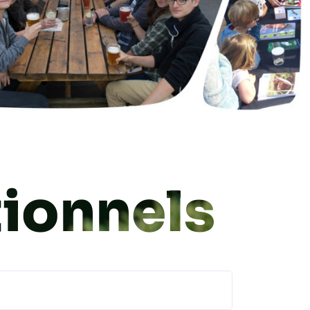
tionnels