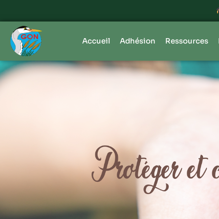
Inscriptions ouvertes - F
Accueil
Adhésion
Ressources