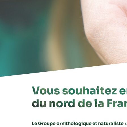
Vous souhaitez e
du nord de la Fr
Le Groupe ornithologique et naturaliste 