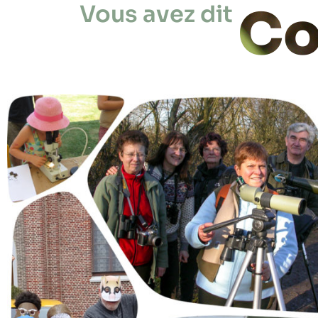
Co
Vous avez dit