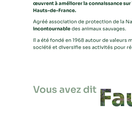
œuvrent à améliorer la connaissance sur
Hauts-de-France.
Agréé association de protection de la N
incontournable
des animaux sauvages.
Il a été fondé en 1968 autour de valeurs mi
société et diversifie ses activités pour r
Fa
Vous avez dit