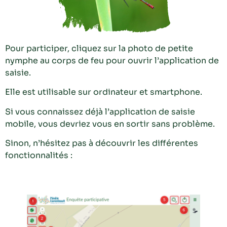
Pour participer, cliquez sur la photo de petite
nymphe au corps de feu pour ouvrir l’application de
saisie.
Elle est utilisable sur ordinateur et smartphone.
Si vous connaissez déjà l’application de saisie
mobile, vous devriez vous en sortir sans problème.
Sinon, n’hésitez pas à découvrir les différentes
fonctionnalités :