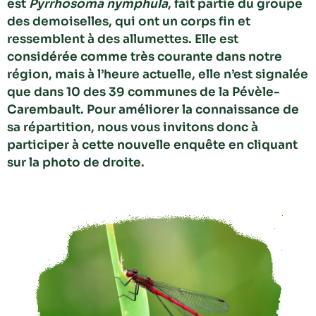
est
Pyrrhosoma nymphula
, fait partie du groupe
des demoiselles, qui ont un corps fin et
ressemblent à des allumettes. Elle est
considérée comme très courante dans notre
région, mais à l’heure actuelle, elle n’est signalée
que dans 10 des 39 communes de la Pévèle-
Carembault. Pour améliorer la connaissance de
sa répartition, nous vous invitons donc à
participer à cette nouvelle enquête en cliquant
sur la photo de droite.