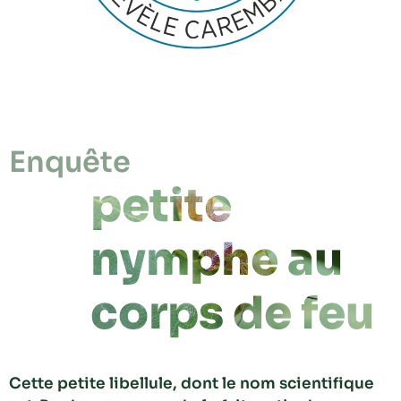
Enquête
petite
nymphe au
corps de feu
Cette petite libellule, dont le nom scientifique