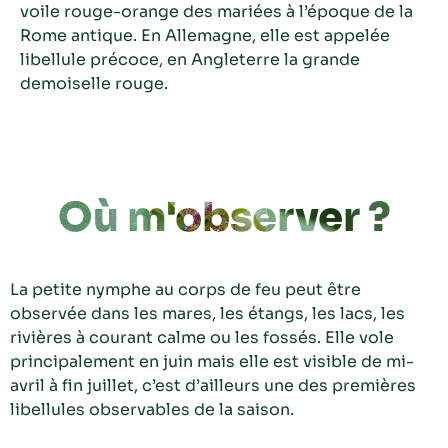
voile rouge-orange des mariées à l’époque de la
Rome antique. En Allemagne, elle est appelée
libellule précoce, en Angleterre la grande
demoiselle rouge.
Où m'observer ?
La petite nymphe au corps de feu peut être
observée dans les mares, les étangs, les lacs, les
rivières à courant calme ou les fossés. Elle vole
principalement en juin mais elle est visible de mi-
avril à fin juillet, c’est d’ailleurs une des premières
libellules observables de la saison.