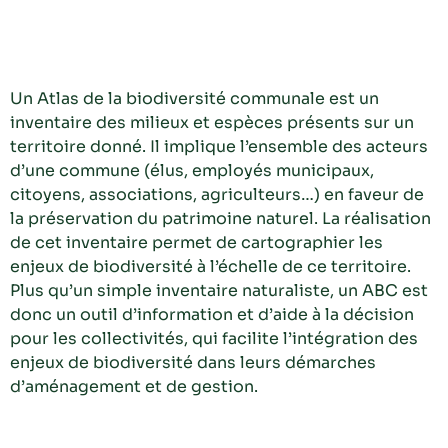
Un Atlas de la biodiversité communale est un
inventaire des milieux et espèces présents sur un
territoire donné. Il implique l’ensemble des acteurs
d’une commune (élus, employés municipaux,
citoyens, associations, agriculteurs…) en faveur de
la préservation du patrimoine naturel. La réalisation
de cet inventaire permet de cartographier les
enjeux de biodiversité à l’échelle de ce territoire.
Plus qu’un simple inventaire naturaliste, un ABC est
donc un
outil d’information et d’aide à la décision
pour les collectivités, qui facilite
l’intégration des
enjeux de biodiversité
dans leurs démarches
d’aménagement et de gestion.