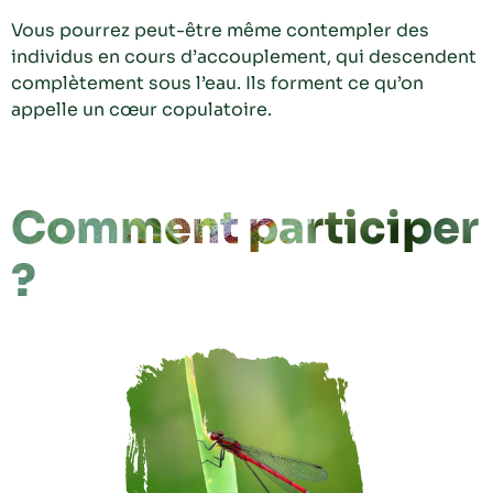
Vous pourrez peut-être même contempler des
individus en cours d’accouplement, qui descendent
complètement sous l’eau. Ils forment ce qu’on
appelle un cœur copulatoire.
Comment participer
?