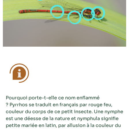
Pourquoi porte-t-elle ce nom enflammé
?
Pyrrhos
se traduit en français par rouge feu,
couleur du corps de ce petit insecte. Une nymphe
est une déesse de la nature et
nymphula
signifie
petite mariée en latin, par allusion à la couleur du