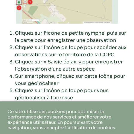
Cliquez sur l’icône de petite nymphe, puis sur
la carte pour enregistrer une observation
Cliquez sur l’icône de loupe pour accéder aux
observations sur le territoire de la CCPC
Cliquez sur « Saisie éclair » pour enregistrer
l’observation d’une autre espèce
Sur smartphone, cliquez sur cette icône pour
vous géolocaliser
Cliquez sur l’icône de loupe pour vous
géolocaliser à l’adresse
Si vous possédez un compte, connectez vous
pour accéder à la saisie éclair
Ce site utilise des cookies pour optimiser la
performance de nos services et améliorer votre
expérience utilisateur. En poursuivant votre
navigation, vous acceptez l'utilisation de cookies.