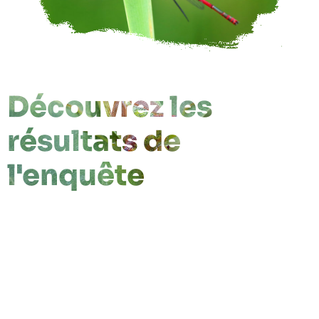
Découvrez les
résultats de
l'enquête