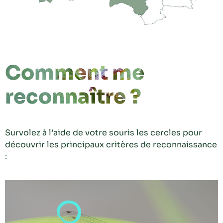
Comment me
reconnaître ?
Survolez à l’aide de votre souris les cercles pour
découvrir les principaux critères de reconnaissance
: