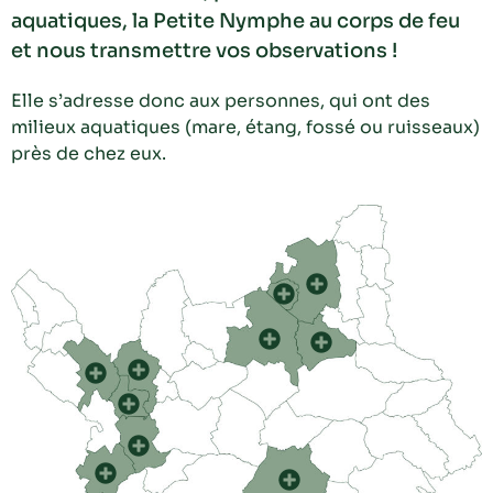
aquatiques, la Petite Nymphe au corps de feu
et nous transmettre vos observations !
Elle s’adresse donc aux personnes, qui ont des
milieux aquatiques (mare, étang, fossé ou ruisseaux)
près de chez eux.