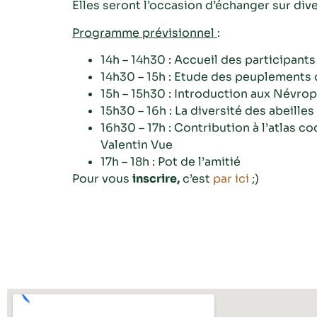
Elles seront l’occasion d’échanger sur dive
Programme prévisionnel
:
14h – 14h30 : Accueil des participants
14h30 – 15h : Etude des peuplements 
15h – 15h30 : Introduction aux Névro
15h30 – 16h : La diversité des abeille
16h30 – 17h : Contribution à l’atlas 
Valentin Vue
17h – 18h : Pot de l’amitié
Pour vous
inscrire,
c’est
par ici
;)