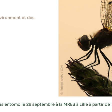
nvironment et des
entomo le 28 septembre à la MRES à Lille à partir de 