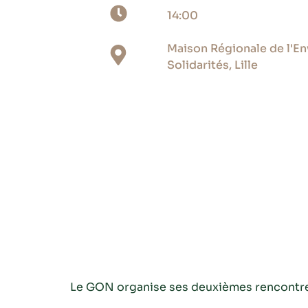
14:00
Maison Régionale de l'E
Solidarités, Lille
Le GON organise ses deuxièmes rencontres 