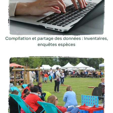
Compilation et partage des données : inventaires,
enquêtes espèces