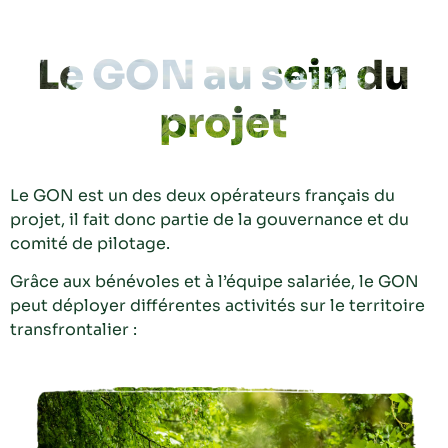
Le GON au sein du
projet
Le GON est un des deux opérateurs français du
projet, il fait donc partie de la gouvernance et du
comité de pilotage.
Grâce aux bénévoles et à l’équipe salariée, le GON
peut déployer différentes activités sur le territoire
transfrontalier :