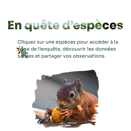
En quête d’espèces
Cliquez sur une espèces pour accéder à la
page de l’enquête, découvrir les données
saisies et partager vos observations.