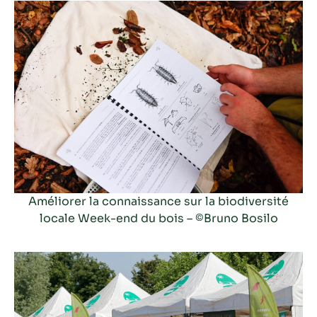
Améliorer la connaissance sur la biodiversité
locale
Week-end du bois
– ©Bruno Bosilo