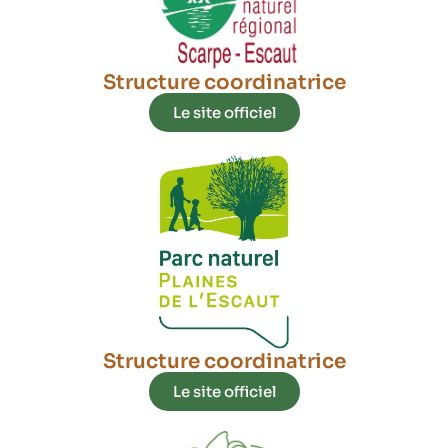
Structure coordinatrice
Le site officiel
Structure coordinatrice
Le site officiel