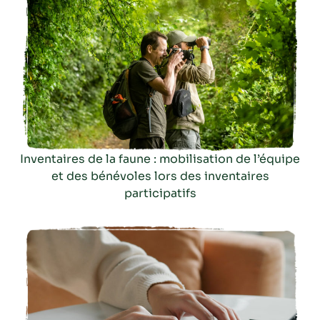
Inventaires de la faune : mobilisation de l’équipe
et des bénévoles lors des inventaires
participatifs