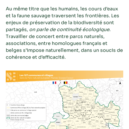
Au même titre que les humains, les cours d’eaux
et la faune sauvage traversent les frontières. Les
enjeux de préservation de la biodiversité sont
partagés,
on parle de continuité écologique
.
Travailler de concert entre parcs naturels,
associations, entre homologues français et
belges s’impose naturellement, dans un soucis de
cohérence et d’efficacité.