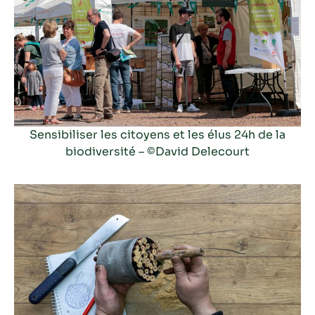
Sensibiliser les citoyens et les élus
24h de la
biodiversité
– ©David Delecourt