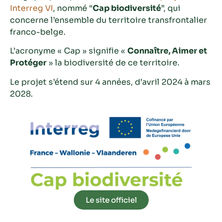
Interreg VI
, nommé “
Cap biodiversité
”, qui
concerne l’ensemble du territoire transfrontalier
franco-belge.
L’acronyme « Cap » signifie «
Connaître, Aimer et
Protéger
» la biodiversité de ce territoire.
Le projet s’étend sur 4 années, d’avril 2024 à mars
2028.
Le site officiel