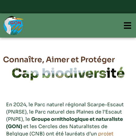
I
Connaître, Aimer et Protéger
Cap biodiversité
En 2024, le Parc naturel régional Scarpe-Escaut
(PNRSE), le Parc naturel des Plaines de l’Escaut
(PNPE), le
Groupe ornithologique et naturaliste
(GON)
et les Cercles des Naturalistes de
Belgique (CNB) ont été lauréats d’un
projet