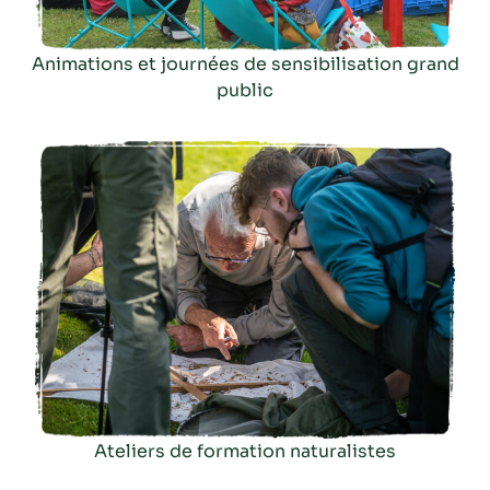
Animations et journées de sensibilisation grand
public
Ateliers de formation naturalistes