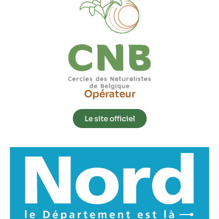
Opérateur
Le site officiel