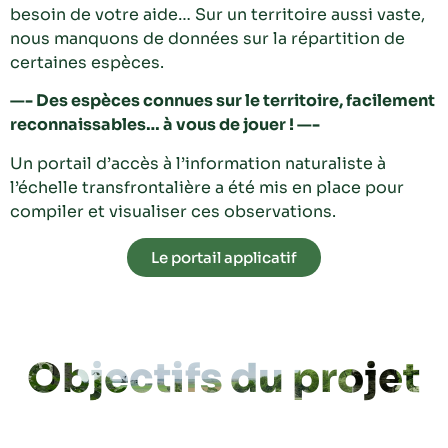
besoin de votre aide… Sur un territoire aussi vaste,
nous manquons de données sur la répartition de
certaines espèces.
—- Des espèces connues sur le territoire, facilement
reconnaissables… à vous de jouer ! —-
Un portail d’accès à l’information naturaliste à
l’échelle transfrontalière a été mis en place pour
compiler et visualiser ces observations.
Le portail applicatif
Objectifs du projet