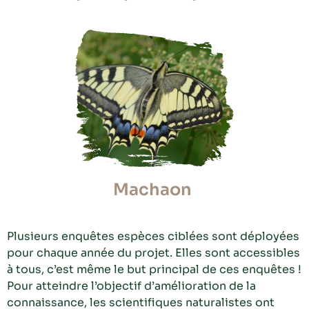
Machaon
Plusieurs enquêtes espèces ciblées sont déployées
pour chaque année du projet. Elles sont accessibles
à tous, c’est même le but principal de ces enquêtes !
Pour atteindre l’objectif d’amélioration de la
connaissance, les scientifiques naturalistes ont