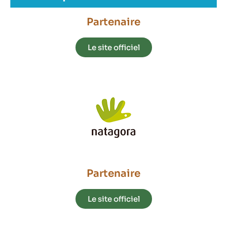
Partenaire
Le site officiel
Partenaire
Le site officiel