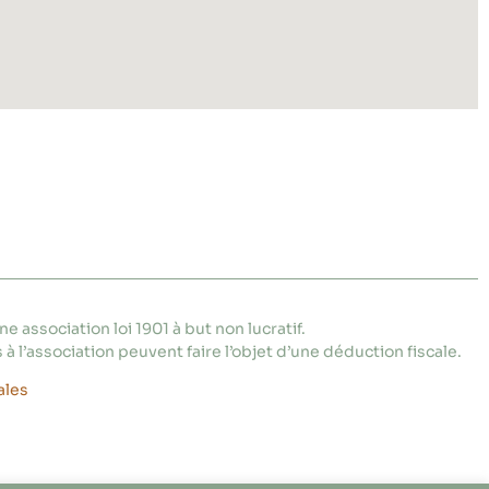
e association loi 1901 à but non lucratif.
 à l’association peuvent faire l’objet d’une déduction fiscale.
ales