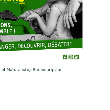
 Naturaliste). Sur inscription :