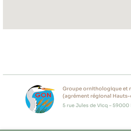
Groupe ornithologique et n
(agrément régional Hauts-
5 rue Jules de Vicq – 59000 