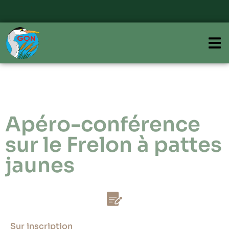
Apéro-conférence
sur le Frelon à pattes
jaunes
Sur inscription