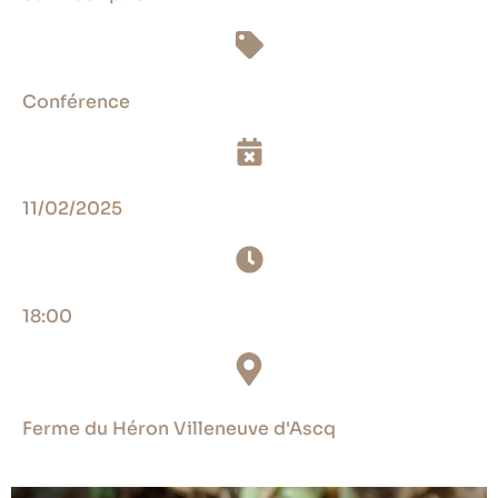
Conférence
11/02/2025
18:00
Ferme du Héron Villeneuve d'Ascq