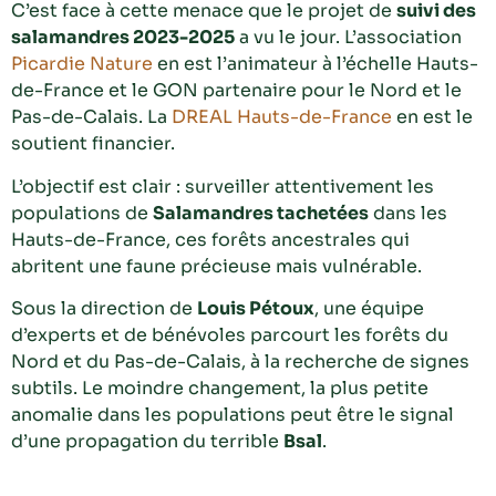
C’est face à cette menace que le projet de
suivi des
salamandres 2023-2025
a vu le jour. L’association
Picardie Nature
en est l’animateur à l’échelle Hauts-
de-France et le GON partenaire pour le Nord et le
Pas-de-Calais. La
DREAL Hauts-de-France
en est le
soutient financier.
L’objectif est clair : surveiller attentivement les
populations de
Salamandres tachetées
dans les
Hauts-de-France, ces forêts ancestrales qui
abritent une faune précieuse mais vulnérable.
Sous la direction de
Louis Pétoux
, une équipe
d’experts et de bénévoles parcourt les forêts du
Nord et du Pas-de-Calais, à la recherche de signes
subtils. Le moindre changement, la plus petite
anomalie dans les populations peut être le signal
d’une propagation du terrible
Bsal
.