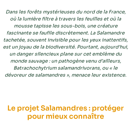
Dans les forêts mystérieuses du nord de la France,
où la lumière filtre à travers les feuilles et où la
mousse tapisse les sous-bois, une créature
fascinante se faufile discrètement. La Salamandre
tachetée, souvent invisible pour les yeux inattentifs,
est un joyau de la biodiversité. Pourtant, aujourd’hui,
un danger silencieux plane sur cet emblème du
monde sauvage : un pathogène venu d’ailleurs,
Batrachochytrium salamandrivorans
, ou « le
dévoreur de salamandres », menace leur existence.
Le projet Salamandres : protéger
pour mieux connaître