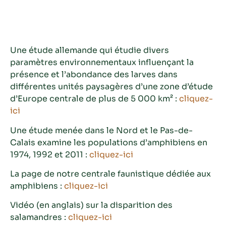
Une étude allemande qui étudie divers
paramètres environnementaux influençant la
présence et l’abondance des larves dans
différentes unités paysagères d’une zone d’étude
d’Europe centrale de plus de 5 000 km² :
cliquez-
ici
Une étude menée dans le Nord et le Pas-de-
Calais examine les populations d’amphibiens en
1974, 1992 et 2011 :
cliquez-ici
La page de notre centrale faunistique dédiée aux
amphibiens :
cliquez-ici
Vidéo (en anglais) sur la disparition des
salamandres :
cliquez-ici