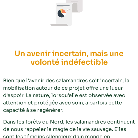
Un avenir incertain, mais une
volonté indéfectible
Bien que l’avenir des salamandres soit incertain, la
mobilisation autour de ce projet offre une lueur
d’espoir. La nature, lorsqu’elle est observée avec
attention et protégée avec soin, a parfois cette
capacité à se régénérer.
Dans les forêts du Nord, les salamandres continuent
de nous rappeler la magie de la vie sauvage. Elles
sont les témoins silencieux d’un monde en