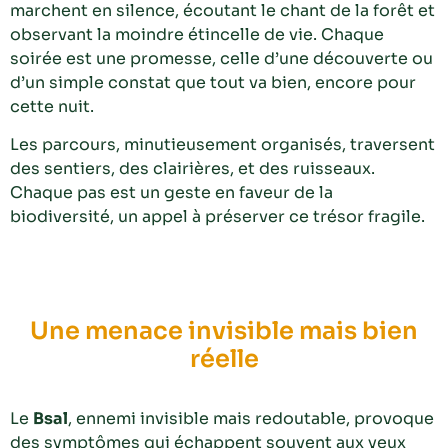
marchent en silence, écoutant le chant de la forêt et
observant la moindre étincelle de vie. Chaque
soirée est une promesse, celle d’une découverte ou
d’un simple constat que tout va bien, encore pour
cette nuit.
Les parcours, minutieusement organisés, traversent
des sentiers, des clairières, et des ruisseaux.
Chaque pas est un geste en faveur de la
biodiversité, un appel à préserver ce trésor fragile.
Une menace invisible mais bien
réelle
Le
Bsal
, ennemi invisible mais redoutable, provoque
des symptômes qui échappent souvent aux yeux