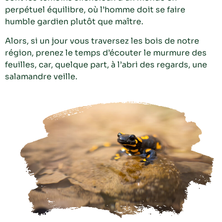
perpétuel équilibre, où l’homme doit se faire
humble gardien plutôt que maître.
Alors, si un jour vous traversez les bois de notre
région, prenez le temps d’écouter le murmure des
feuilles, car, quelque part, à l’abri des regards, une
salamandre veille.