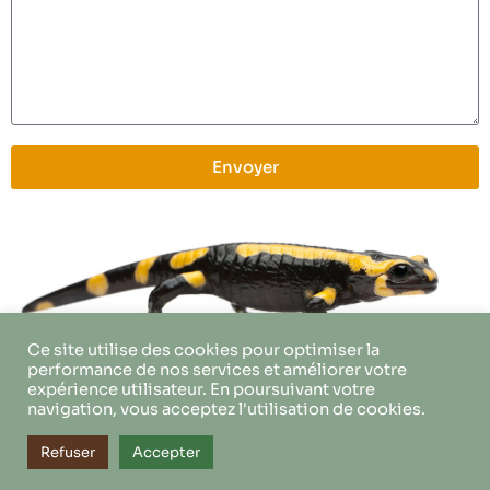
Envoyer
Ce site utilise des cookies pour optimiser la
performance de nos services et améliorer votre
expérience utilisateur. En poursuivant votre
navigation, vous acceptez l'utilisation de cookies.
Refuser
Accepter