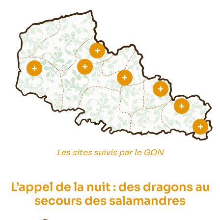
Les sites suivis par le GON
L’appel de la nuit : des dragons au
secours des salamandres