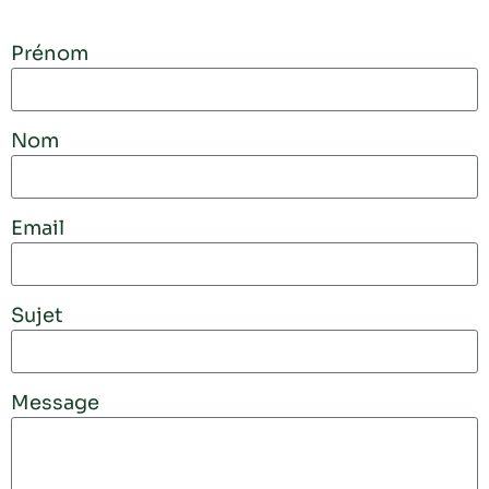
Prénom
Nom
Email
Sujet
Message