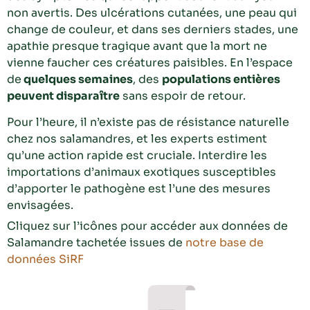
non avertis. Des ulcérations cutanées, une peau qui
change de couleur, et dans ses derniers stades, une
apathie presque tragique avant que la mort ne
vienne faucher ces créatures paisibles. En l’espace
de
quelques semaines
, des
populations entières
peuvent disparaître
sans espoir de retour.
Pour l’heure, il n’existe pas de résistance naturelle
chez nos salamandres, et les experts estiment
qu’une action rapide est cruciale. Interdire les
importations d’animaux exotiques susceptibles
d’apporter le pathogène est l’une des mesures
envisagées.
Cliquez sur l’icônes pour accéder aux données de
Salamandre tachetée issues de
notre base de
données SiRF