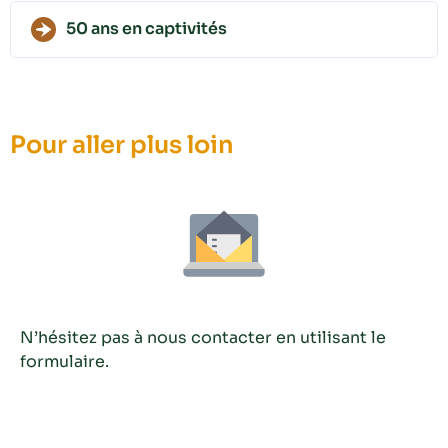
50 ans en captivités
Pour aller plus loin
N’hésitez pas à nous contacter en utilisant le
formulaire.