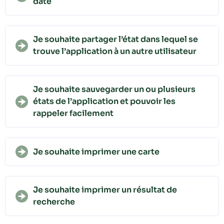
date
Je souhaite partager l’état dans lequel se
trouve l’application à un autre utilisateur
Je souhaite sauvegarder un ou plusieurs
états de l’application et pouvoir les
rappeler facilement
Je souhaite imprimer une carte
Je souhaite imprimer un résultat de
recherche