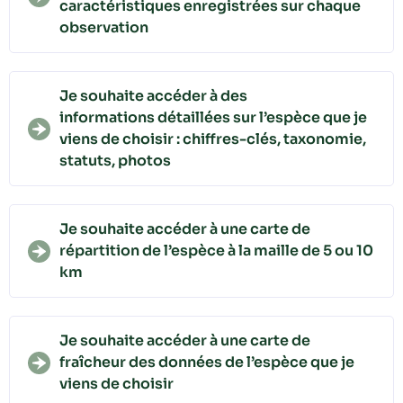
caractéristiques enregistrées sur chaque
observation
Je souhaite accéder à des
informations détaillées sur l’espèce que je
viens de choisir : chiffres-clés, taxonomie,
statuts, photos
Je souhaite accéder à une carte de
répartition de l’espèce à la maille de 5 ou 10
km
Je souhaite accéder à une carte de
fraîcheur des données de l’espèce que je
viens de choisir