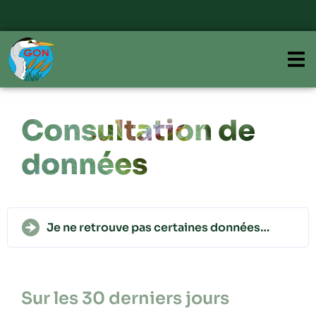
Consultation de
données
Je ne retrouve pas certaines données…
Sur les 30 derniers jours