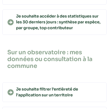
Je souhaite accéder à des statistiques sur
les 30 derniers jours : synthèse par espèce,
par groupe, top contributeur
Sur un observatoire : mes
données ou consultation à la
commune
Je souhaite filtrer l'entièreté de
l'application sur un territoire