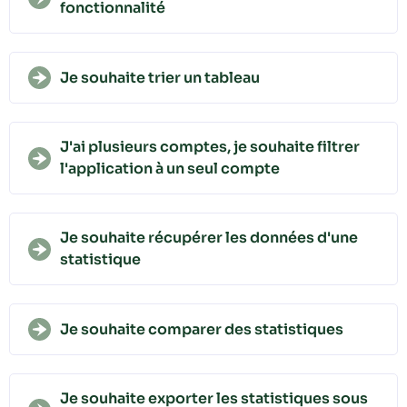
fonctionnalité
Je souhaite trier un tableau
J'ai plusieurs comptes, je souhaite filtrer
l'application à un seul compte
Je souhaite récupérer les données d'une
statistique
Je souhaite comparer des statistiques
Je souhaite exporter les statistiques sous