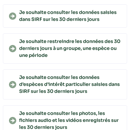
Je souhaite consulter les données saisies
dans SiRF sur les 30 derniers jours
Je souhaite restreindre les données des 30
derniers jours à un groupe, une espèce ou
une période
Je souhaite consulter les données
d’espèces d’intérêt particulier saisies dans
SiRF sur les 30 derniers jours
Je souhaite consulter les photos, les
fichiers audio et les vidéos enregistrés sur
les 30 derniers jours