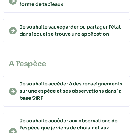
forme de tableaux
Je souhaite sauvegarder ou partager l'état
dans lequel se trouve une application
A l’espèce
Je souhaite accéder à des renseignements
sur une espèce et ses observations dans la
base SiRF
Je souhaite accéder aux observations de
l’espèce que je viens de choisir et aux