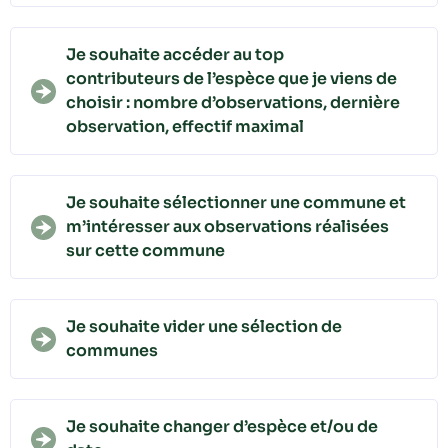
Je souhaite accéder au top
contributeurs de l’espèce que je viens de
choisir : nombre d’observations, dernière
observation, effectif maximal
Je souhaite sélectionner une commune et
m’intéresser aux observations réalisées
sur cette commune
Je souhaite vider une sélection de
communes
Je souhaite changer d’espèce et/ou de