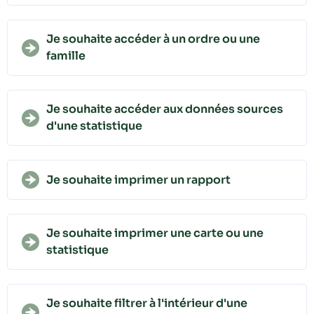
Je souhaite accéder à un ordre ou une
famille
Je souhaite accéder aux données sources
d'une statistique
Je souhaite imprimer un rapport
Je souhaite imprimer une carte ou une
statistique
Je souhaite filtrer à l'intérieur d'une