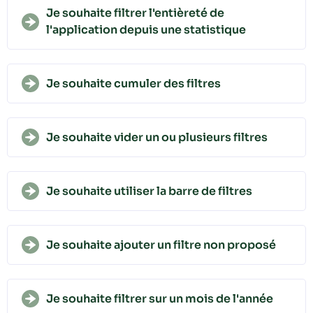
Je souhaite filtrer l'entièreté de
l'application depuis une statistique
Je souhaite cumuler des filtres
Je souhaite vider un ou plusieurs filtres
Je souhaite utiliser la barre de filtres
Je souhaite ajouter un filtre non proposé
Je souhaite filtrer sur un mois de l'année