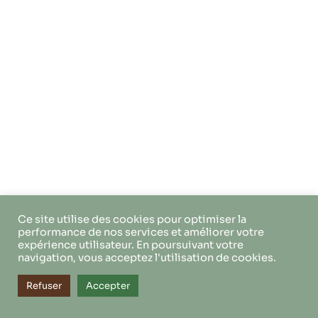
Ce site utilise des cookies pour optimiser la
performance de nos services et améliorer votre
expérience utilisateur. En poursuivant votre
navigation, vous acceptez l'utilisation de cookies.
Refuser
Accepter