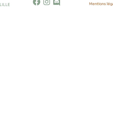
Mentions lég
LILLE