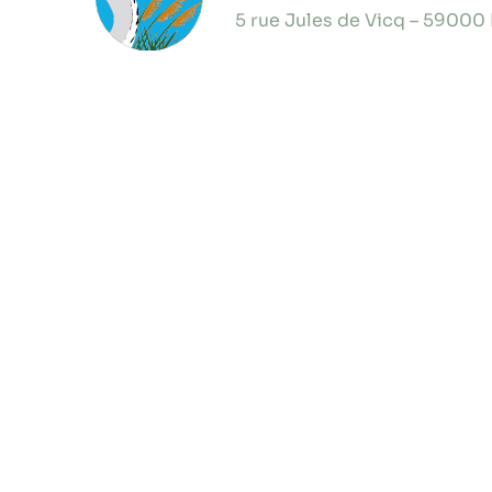
5 rue Jules de Vicq – 59000 