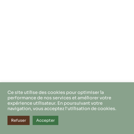
Ce site utilise des cookies pour optimiser la
performance de nos services et améliorer votre
expérience utilisateur. En poursuivant votre
navigation, vous acceptez l'utilisation de cookies.
Refuser
Accepter