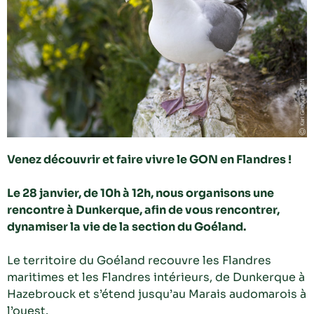
Venez découvrir et faire vivre le GON en Flandres !
Le 28 janvier, de 10h à 12h, nous organisons une
rencontre à Dunkerque, afin de vous rencontrer,
dynamiser la vie de la section du Goéland.
Le territoire du Goéland recouvre les Flandres
maritimes et les Flandres intérieurs, de Dunkerque à
Hazebrouck et s’étend jusqu’au Marais audomarois à
l’ouest.