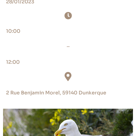
28/01/2023
10:00
_
12:00
2 Rue Benjamin Morel, 59140 Dunkerque