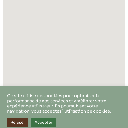
Ce site utilise des cookies pour optimiser la
performance de nos services et améliorer votre
expérience utilisateur. En poursuivant votre
navigation, vous acceptez l'utilisation de cookies.
Refuser
Accepter