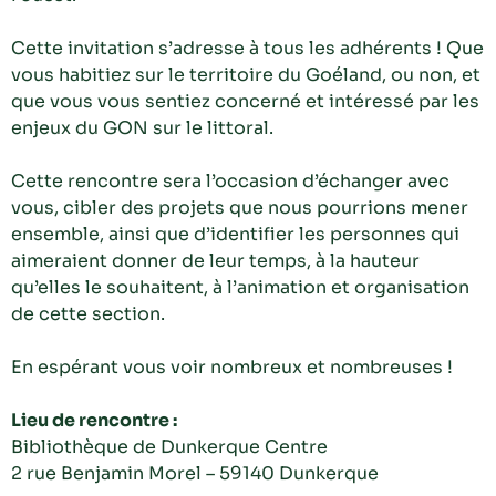
Cette invitation s’adresse à tous les adhérents ! Que
vous habitiez sur le territoire du Goéland, ou non, et
que vous vous sentiez concerné et intéressé par les
enjeux du GON sur le littoral.
Cette rencontre sera l’occasion d’échanger avec
vous, cibler des projets que nous pourrions mener
ensemble, ainsi que d’identifier les personnes qui
aimeraient donner de leur temps, à la hauteur
qu’elles le souhaitent, à l’animation et organisation
de cette section.
En espérant vous voir nombreux et nombreuses !
Lieu de rencontre :
Bibliothèque de Dunkerque Centre
2 rue Benjamin Morel – 59140 Dunkerque