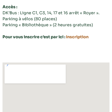
Accès :
DK’Bus : Ligne C1, C3, 14, 17 et 16 arrêt « Royer ».
Parking à vélos (80 places)
Parking « Bibliothèque » (2 heures gratuites)
Pour vous inscrire c’est par ici :
Inscription