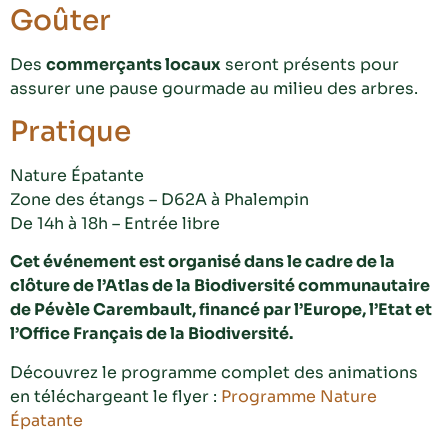
Goûter
Des
commerçants locaux
seront présents pour
assurer une pause gourmade au milieu des arbres.
Pratique
Nature Épatante
Zone des étangs – D62A à Phalempin
De 14h à 18h – Entrée libre
Cet événement est organisé dans le cadre de la
clôture de l’Atlas de la Biodiversité communautaire
de Pévèle Carembault, financé par l’Europe, l’Etat et
l’Office Français de la Biodiversité.
Découvrez le programme complet des animations
en téléchargeant le flyer :
Programme Nature
Épatante