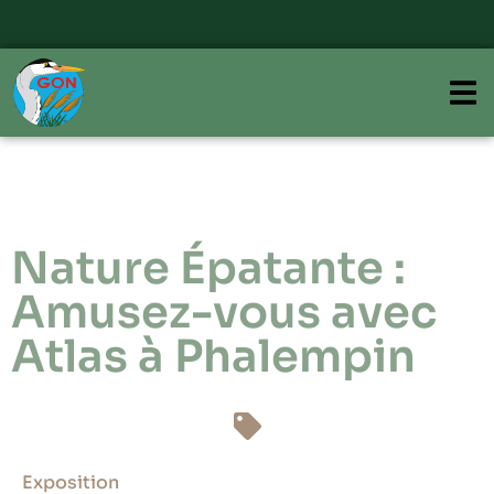
Nature Épatante :
Amusez-vous avec
Atlas à Phalempin
Exposition