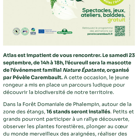
Atlas est impatient de vous rencontrer. Le samedi 23
septembre, de 14h à 18h, l’écureuil sera la mascotte
de l’événement familial
Nature Épatante
, organisé
par Pévèle Carembault.
A cette occasion, le jeune
rongeur a mis en place un parcours ludique pour
découvrir la biodiversité de notre territoire.
Dans la Forêt Domaniale de Phalempin, autour de la
zone des étangs,
16 stands seront installés
. Petits et
grands pourront participer à un rallye découverte,
observer les plantes forestières, plonger au cœur
du monde merveilleux des araignées, réaliser des