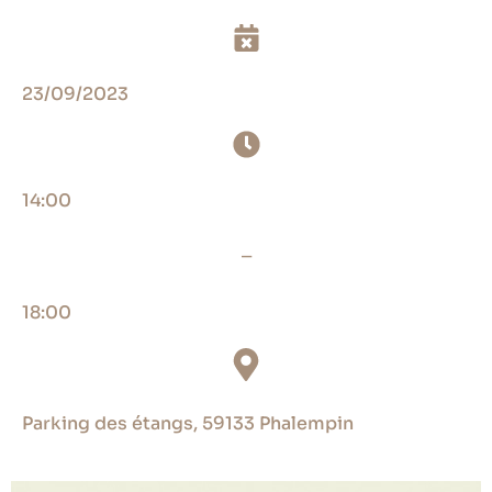
23/09/2023
14:00
_
18:00
Parking des étangs, 59133 Phalempin