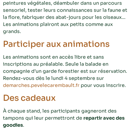
peintures végétales, déambuler dans un parcours
sensoriel, tester leurs connaissances sur la faune et
la flore, fabriquer des abat-jours pour les oiseaux…
Les animations plairont aux petits comme aux
grands.
Participer aux animations
Les animations sont en accès libre et sans
inscriptions au préalable. Seule la balade en
compagnie d’un garde forestier est sur réservation.
Rendez-vous dès le lundi 4 septembre sur
demarches.pevelecarembault.fr
pour vous inscrire.
Des cadeaux
À chaque stand, les participants gagneront des
tampons qui leur permettront de
repartir avec des
goodies
.