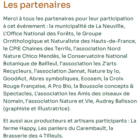
Les partenaires
Merci à tous les partenaires pour leur participation
à cet événement : la municipalité de La Neuville,
L’Office National des Forêts, le Groupe
Ornithologique et Naturaliste des Hauts-de-France,
le CPIE Chaines des Terrils, l’association Nord
Nature Chico Mendès, le Conservatoire National
Botanique de Bailleul, l’association les Z’arts
Recycleurs, l’association Jannat, Nature by lo,
GoodAct, Abres symboliques, Ecosem, la Croix
Rouge Française, A Pro Bio, la Boussole concepts &
Spectacles, L’association les Amis des oiseaux de
Nomain, l’association Nature et Vie, Audrey Balisson
(graphiste et illustratrice).
Et aussi aux producteurs et artisans participants : La
ferme Happy, Les paniers du Carembault, la
Brasserie des 4 Tilleuls.