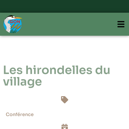
Les hirondelles du
village
Conférence