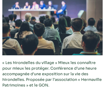
« Les hirondelles du village » Mieux les connaître
pour mieux les protéger. Conférence d’une heure
accompagnée d’une exposition sur la vie des
hirondelles. Proposée par l’association « Hermaville
Patrimoines » et le GON.