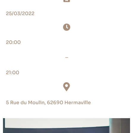
25/03/2022
20:00
_
21:00
5 Rue du Moulin, 62690 Hermaville