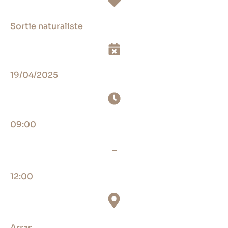
Sortie naturaliste
19/04/2025
09:00
_
12:00
Arras