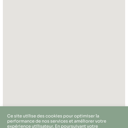
Ce site utilise des cookies pour optimiser la
performance de nos services et améliorer votre
expérience utilisateur. En poursuivant votre