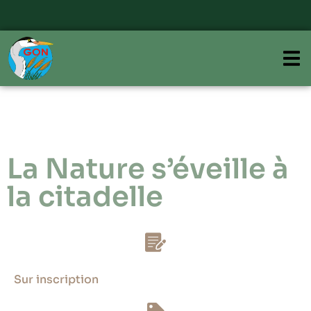
La Nature s’éveille à
la citadelle
Sur inscription