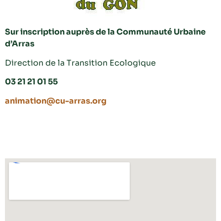
Sur inscription auprès de la Communauté Urbaine
d’Arras
Direction de la Transition Ecologique
03 21 21 01 55
animation@cu-arras.org