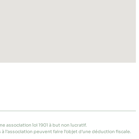
e association loi 1901 à but non lucratif.
 à l’association peuvent faire l’objet d’une déduction fiscale.