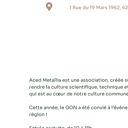
1 Rue du 19 Mars 1962, 6
Aced Metallia est une association, créée su
rendre la culture scientifique, technique e
qui est au cœur de notre culture commune
Cette année, le GON a été convié à l’événe
région !