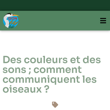
Des couleurs et des
sons ; comment
communiquent les
oiseaux ?