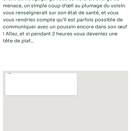
menace, un simple coup d’œil au plumage du voisin
vous renseignerait sur son état de santé, et vous
vous rendriez compte qu’il est parfois possible de
communiquer avec un poussin encore dans son œuf
! Allez, et si pendant 2 heures vous deveniez une
tête de piaf…