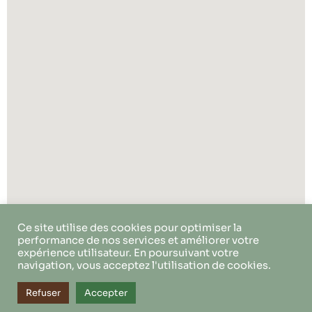
Ce site utilise des cookies pour optimiser la
performance de nos services et améliorer votre
expérience utilisateur. En poursuivant votre
navigation, vous acceptez l'utilisation de cookies.
Refuser
Accepter