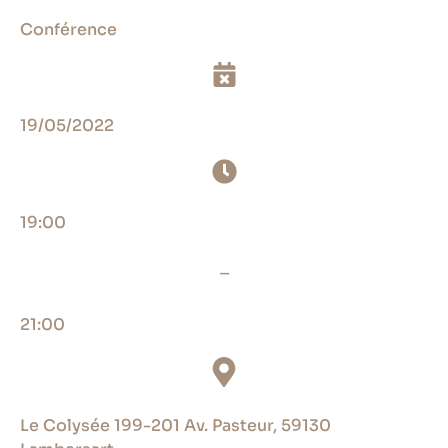
Conférence
19/05/2022
19:00
_
21:00
Le Colysée 199-201 Av. Pasteur, 59130