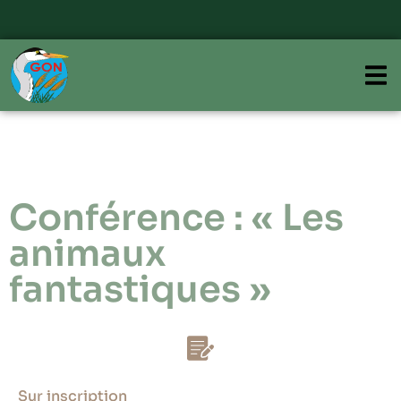
Conférence : « Les
animaux
fantastiques »
Sur inscription