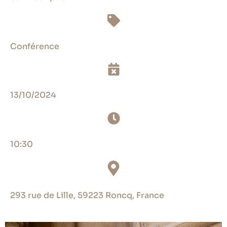
Conférence
13/10/2024
10:30
293 rue de Lille, 59223 Roncq, France