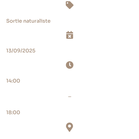
Sortie naturaliste
13/09/2025
14:00
_
18:00