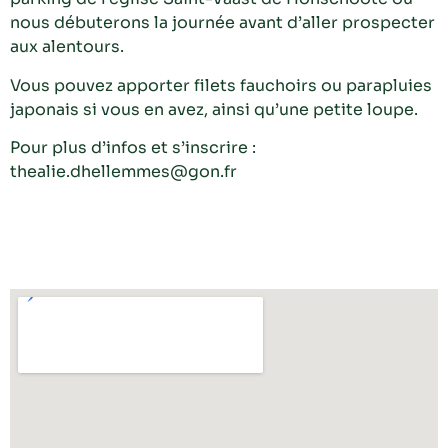
nous débuterons la journée avant d’aller prospecter
aux alentours.
Vous pouvez apporter filets fauchoirs ou parapluies
japonais si vous en avez, ainsi qu’une petite loupe.
Pour plus d’infos et s’inscrire :
thealie.dhellemmes@gon.fr