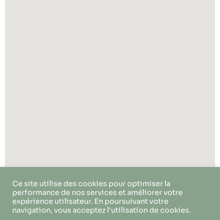
Ce site utilise des cookies pour optimiser la
performance de nos services et améliorer votre
expérience utilisateur. En poursuivant votre
navigation, vous acceptez l'utilisation de cookies.