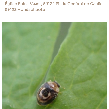
Église Saint-Vaast, 59122 Pl. du Général de Gaulle,
59122 Hondschoote