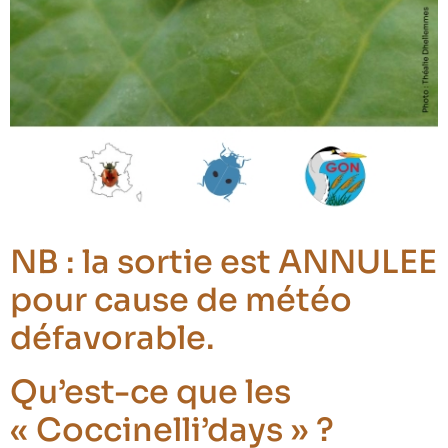
NB : la sortie est ANNULEE
pour cause de météo
défavorable.
Qu’est-ce que les
« Coccinelli’days » ?