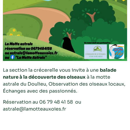
La section la crécerelle vous invite à une
balade
nature à la découverte des oiseaux
à la motte
astrale du Doulieu, Observation des oiseaux locaux,
Échanges avec des passionnés.
Réservation au 06 79 48 41 58 ou
astrale@lamotteauxoies.fr