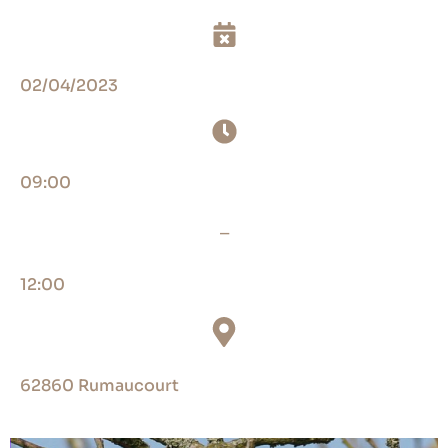
02/04/2023
09:00
_
12:00
62860 Rumaucourt