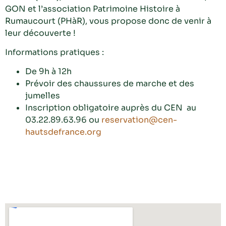
GON et l’association Patrimoine Histoire à
Rumaucourt (PHàR), vous propose donc de venir à
leur découverte !
Informations pratiques :
De 9h à 12h
Prévoir des chaussures de marche et des
jumelles
Inscription obligatoire auprès du CEN au
03.22.89.63.96 ou
reservation@cen-
hautsdefrance.org