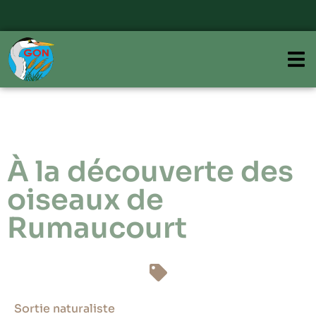
À la découverte des
oiseaux de
Rumaucourt
Sortie naturaliste