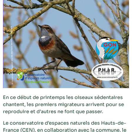
En ce début de printemps les oiseaux sédentaires
chantent, les premiers migrateurs arrivent pour se
reproduire et d’autres ne font que passer.
Le conservatoire d’espaces naturels des Hauts-de-
France (CEN), en collaboration avec la commune, le