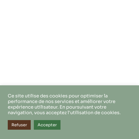
Ce site utilise des cookies pour optimiser la
performance de nos services et améliorer votre
expérience utilisateur. En poursuivant votre
navigation, vous acceptez l'utilisation de cookies.
Refuser
Accepter