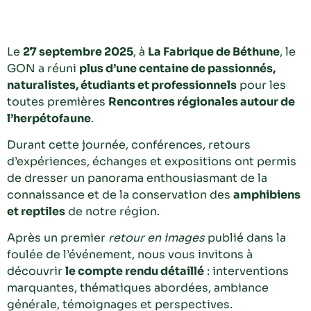
Le
27 septembre 2025
, à
La Fabrique de Béthune
, le
GON a réuni
plus d’une centaine de passionnés,
naturalistes, étudiants et professionnels
pour les
toutes premières
Rencontres régionales autour de
l’herpétofaune
.
Durant cette journée, conférences, retours
d’expériences, échanges et expositions ont permis
de dresser un panorama enthousiasmant de la
connaissance et de la conservation des
amphibiens
et reptiles
de notre région.
Après un premier
retour en images
publié dans la
foulée de l’événement, nous vous invitons à
découvrir
le compte rendu détaillé
: interventions
marquantes, thématiques abordées, ambiance
générale, témoignages et perspectives.