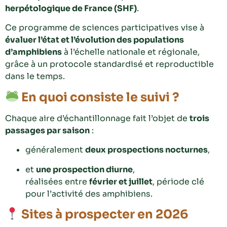
herpétologique de France (SHF)
.
Ce programme de sciences participatives vise à
évaluer l’état et l’évolution des populations
d’amphibiens
à l’échelle nationale et régionale,
grâce à un protocole standardisé et reproductible
dans le temps.
En quoi consiste le suivi ?
Chaque aire d’échantillonnage fait l’objet de
trois
passages par saison
:
généralement
deux prospections nocturnes
,
et
une prospection diurne
,
réalisées entre
février et juillet
, période clé
pour l’activité des amphibiens.
Sites à prospecter en 2026