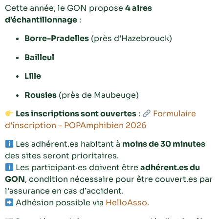
Cette année, le GON propose
4 aires
d’échantillonnage
:
Borre-Pradelles
(près d’Hazebrouck)
Bailleul
Lille
Rousies
(près de Maubeuge)
Les inscriptions sont ouvertes
:
Formulaire
d’inscription – POPAmphibien 2026
Les adhérent.es habitant à
moins de 30 minutes
des sites seront prioritaires.
Les participant·es doivent être
adhérent.es du
GON
, condition nécessaire pour être couvert.es par
l’assurance en cas d’accident.
Adhésion possible via
HelloAsso.