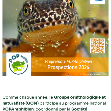
Comme chaque année, le
Groupe ornithologique et
naturaliste (GON)
participe au programme national
POPAmphibien
, coordonné par la
Société