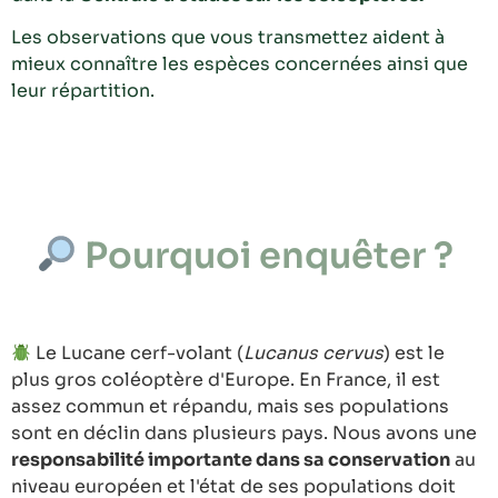
Les observations que vous transmettez aident à
mieux connaître les espèces concernées ainsi que
leur répartition.
Pourquoi enquêter ?
Le Lucane cerf-volant (
Lucanus cervus
) est le
plus gros coléoptère d'Europe. En France, il est
assez commun et répandu, mais ses populations
sont en déclin dans plusieurs pays. Nous avons une
responsabilité importante dans sa conservation
au
niveau européen et l'état de ses populations doit