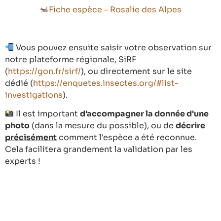
Fiche espèce - Rosalie des Alpes
Vous pouvez ensuite saisir votre observation sur
notre plateforme régionale, SiRF
(
https://gon.fr/sirf/
), ou directement sur le site
dédié (
https://enquetes.insectes.org/#list-
investigations
).
Il est important
d'accompagner la donnée d'une
photo
(dans la mesure du possible), ou de
décrire
précisément
comment l'espèce a été reconnue.
Cela facilitera grandement la validation par les
experts !