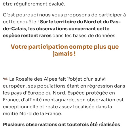
être régulièrement évalué.
C'est pourquoi nous vous proposons de participer à
cette enquête !
Sur le territoire du Nord et du Pas-
de-Calais, les observations concernant cette
espèce restent rares
dans les bases de données.
Votre participation compte plus que
jamais !
La Rosalie des Alpes fait l'objet d'un suivi
européen, ses populations étant en régression dans
les pays d'Europe du Nord. Espèce protégée en
France, d'affinité montagnarde, son observation est
exceptionnelle et reste assez localisée dans la
moitié Nord de la France.
Plusieurs observations ont toutefois été réalisées