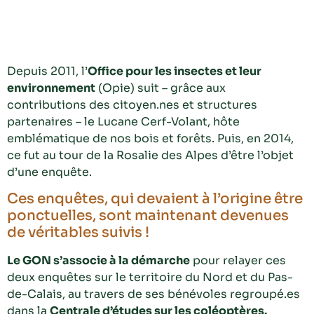
Depuis 2011, l’
Office pour les insectes et leur
environnement
(Opie) suit – grâce aux
contributions des citoyen.nes et structures
partenaires – le Lucane Cerf-Volant, hôte
emblématique de nos bois et forêts. Puis, en 2014,
ce fut au tour de la Rosalie des Alpes d’être l’objet
d’une enquête.
Ces enquêtes, qui devaient à l’origine être
ponctuelles, sont maintenant devenues
de véritables suivis !
Le GON s’associe à la démarche
pour relayer ces
deux enquêtes sur le territoire du Nord et du Pas-
de-Calais, au travers de ses bénévoles regroupé.es
dans la
Centrale d’études sur les coléoptères.