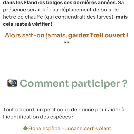
dans les Flandres belges ces dernières années.
Sa
présence serait liée au déplacement de bois de
hêtre de chauffe (qui contiendrait des larves),
mais
cela reste à vérifier !
Alors sait-on jamais,
gardez l'œil ouvert !
Comment participer ?
Tout d'abord, un petit coup de pouce pour aider à
l'identification des espèces :
Fiche espèce - Lucane cerf-volant