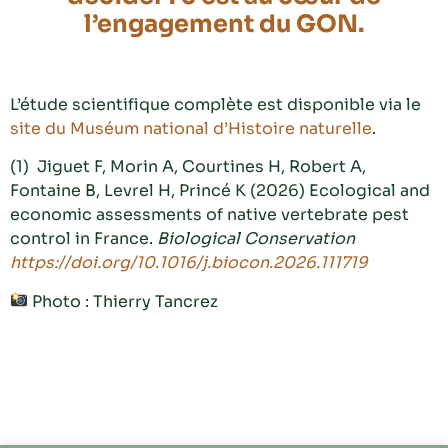
l’engagement du GON.
L’étude scientifique complète est disponible via le
site du Muséum national d’Histoire naturelle
.
(1) Jiguet F, Morin A, Courtines H, Robert A,
Fontaine B, Levrel H, Princé K (2026) Ecological and
economic assessments of native vertebrate pest
control in France.
Biological Conservation
https://doi.org/10.1016/j.biocon.2026.111719
Photo : Thierry Tancrez