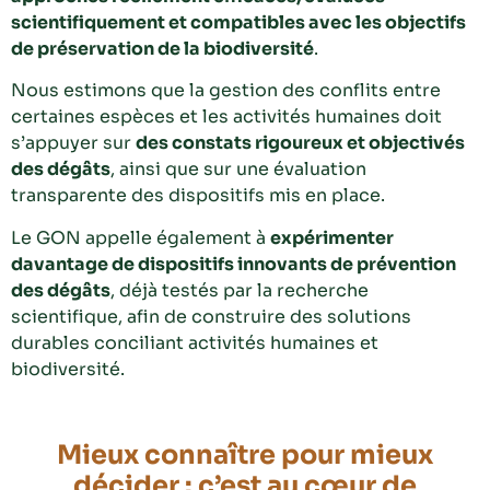
scientifiquement et compatibles avec les objectifs
de préservation de la biodiversité
.
Nous estimons que la gestion des conflits entre
certaines espèces et les activités humaines doit
s’appuyer sur
des constats rigoureux et objectivés
des dégâts
, ainsi que sur une évaluation
transparente des dispositifs mis en place.
Le GON appelle également à
expérimenter
davantage de dispositifs innovants de prévention
des dégâts
, déjà testés par la recherche
scientifique, afin de construire des solutions
durables conciliant activités humaines et
biodiversité.
Mieux connaître pour mieux
décider : c’est au cœur de