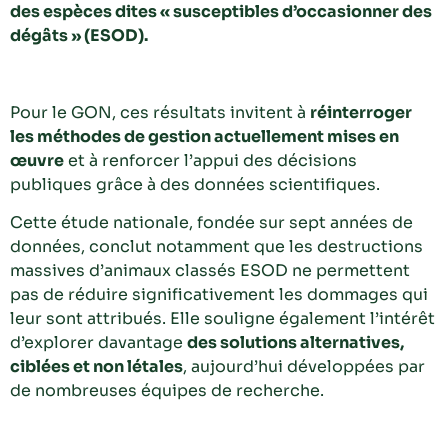
des espèces dites « susceptibles d’occasionner des
dégâts » (ESOD).
Pour le GON, ces résultats invitent à
réinterroger
les méthodes de gestion actuellement mises en
œuvre
et à renforcer l’appui des décisions
publiques grâce à des données scientifiques.
Cette étude nationale, fondée sur sept années de
données, conclut notamment que les destructions
massives d’animaux classés ESOD ne permettent
pas de réduire significativement les dommages qui
leur sont attribués. Elle souligne également l’intérêt
d’explorer davantage
des solutions alternatives,
ciblées et non létales
, aujourd’hui développées par
de nombreuses équipes de recherche.