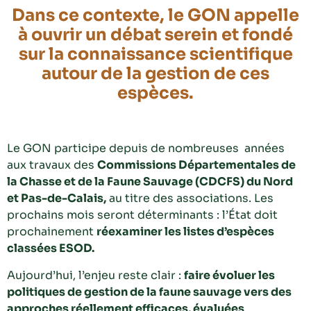
Dans ce contexte, le GON appelle
à ouvrir un débat serein et fondé
sur la connaissance scientifique
autour de la gestion de ces
espèces.
Le GON participe depuis de nombreuses années
aux travaux des
Commissions Départementales de
la Chasse et de la Faune Sauvage (CDCFS) du Nord
et Pas-de-Calais,
au titre des associations. Les
prochains mois seront déterminants : l’État doit
prochainement
réexaminer les listes d’espèces
classées ESOD.
Aujourd’hui, l’enjeu reste clair :
faire évoluer les
politiques de gestion de la faune sauvage vers des
approches réellement efficaces, évaluées