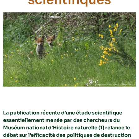
La publication récente d’une étude scientifique
essentiellement menée par des chercheurs du
Muséum national d’Histoire naturelle (1) relance le
débat sur l’efficacité des politiques de destruction