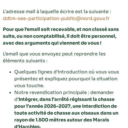
L’adresse mail à laquelle écrire est la suivante :
ddtm-see-participation-public@nord.gouv.fr
Pour que l’email soit recevable, et non classé sans
suite, ou non comptabilisé, il doit être personnel,
avec des arguments qui viennent de vous !
L’email que vous envoyez peut reprendre les
éléments suivants :
Quelques lignes d’introduction où vous vous
présentez et expliquez pourquoi la situation
vous touche.
Notre revendication principale : demander
d’
intégrer, dans l’arrêté régissant la chasse
pour l’année 2026-2027, une interdiction de
toute activité de chasse aux oiseaux dans un
rayon de 1.500 mètres autour des Marais
d’Harchies.