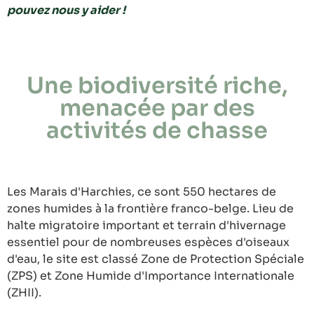
pouvez nous y aider !
Une biodiversité riche,
menacée par des
activités de chasse
Les Marais d'Harchies, ce sont 550 hectares de
zones humides à la frontière franco-belge. Lieu de
halte migratoire important et terrain d'hivernage
essentiel pour de nombreuses espèces d'oiseaux
d'eau, le site est classé Zone de Protection Spéciale
(ZPS) et Zone Humide d'Importance Internationale
(ZHII).