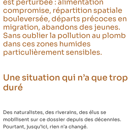
est perturbée : alimentation
compromise, répartition spatiale
bouleversée, départs précoces en
migration, abandons des jeunes.
Sans oublier la pollution au plomb
dans ces zones humides
particulièrement sensibles.
Une situation qui n’a que trop
duré
Des naturalistes, des riverains, des élus se
mobilisent sur ce dossier depuis des décennies.
Pourtant, jusqu’ici, rien n’a changé.