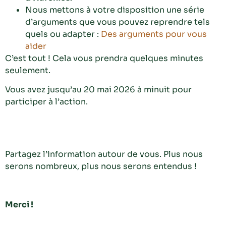
Nous mettons à votre disposition une série
d’arguments que vous pouvez reprendre tels
quels ou adapter :
Des arguments pour vous
aider
C’est tout ! Cela vous prendra quelques minutes
seulement.
Vous avez jusqu’au 20 mai 2026 à minuit pour
participer à l’action.
Partagez l’information autour de vous. Plus nous
serons nombreux, plus nous serons entendus !
Merci !