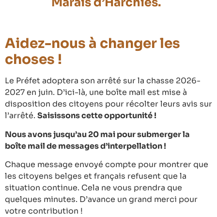
Marais d’Harchies.
Aidez-nous à changer les
choses !
Le Préfet adoptera son arrêté sur la chasse 2026-
2027 en juin. D’ici-là, une boîte mail est mise à
disposition des citoyens pour récolter leurs avis sur
l’arrêté.
Saisissons cette opportunité !
Nous avons jusqu’au 20 mai pour submerger la
boîte mail de messages d’interpellation !
Chaque message envoyé compte pour montrer que
les citoyens belges et français refusent que la
situation continue. Cela ne vous prendra que
quelques minutes. D’avance un grand merci pour
votre contribution !