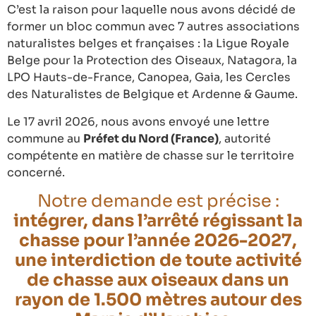
C’est la raison pour laquelle nous avons décidé de
former un bloc commun avec 7 autres associations
naturalistes belges et françaises : la Ligue Royale
Belge pour la Protection des Oiseaux, Natagora, la
LPO Hauts-de-France
, Canopea, Gaia, les Cercles
des Naturalistes de Belgique et Ardenne & Gaume.
Le 17 avril 2026, nous avons envoyé une lettre
commune au
Préfet du Nord (France)
, autorité
compétente en matière de chasse sur le territoire
concerné.
Notre demande est précise :
intégrer, dans l’arrêté régissant la
chasse pour l’année 2026-2027,
une interdiction de toute activité
de chasse aux oiseaux dans un
rayon de 1.500 mètres autour des