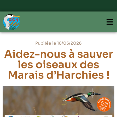
Publiée le 18/05/2026
Aidez-nous à sauver
les oiseaux des
Marais d’Harchies !