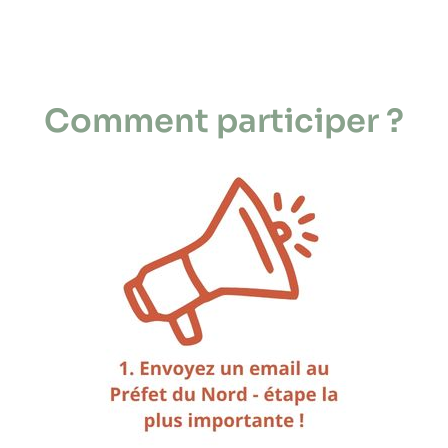
Comment participer ?