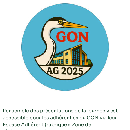
L’ensemble des présentations de la journée y est
accessible pour les adhérent.es du GON via leur
Espace Adhérent (rubrique « Zone de