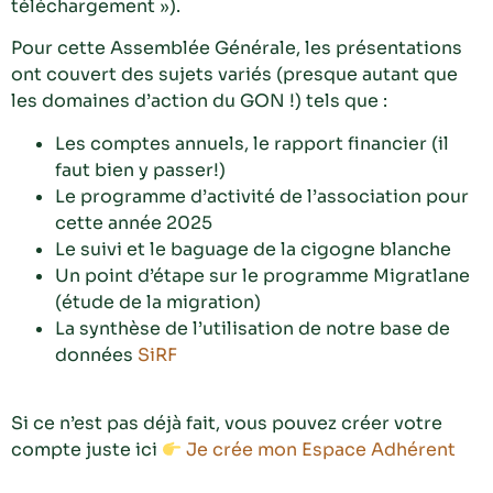
téléchargement »).
Pour cette Assemblée Générale, les présentations
ont couvert des sujets variés (presque autant que
les domaines d’action du GON !) tels que :
Les comptes annuels, le rapport financier (il
faut bien y passer!)
Le programme d’activité de l’association pour
cette année 2025
Le suivi et le baguage de la cigogne blanche
Un point d’étape sur le programme Migratlane
(étude de la migration)
La synthèse de l’utilisation de notre base de
données
SiRF
Si ce n’est pas déjà fait, vous pouvez créer votre
compte juste ici
Je crée mon Espace Adhérent