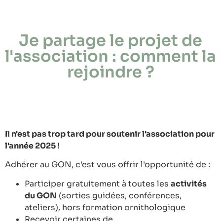
Je partage le projet de
l'association : comment la
rejoindre ?
Il n'est pas trop tard pour soutenir l'association pour
l'année 2025 !
Adhérer au GON, c'est vous offrir l'opportunité de :
Participer gratuitement à toutes les
activités
du GON
(sorties guidées, conférences,
ateliers), hors formation ornithologique
Recevoir certaines de