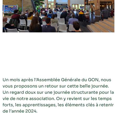
Un mois après l’Assemblée Générale du GON, nous
vous proposons un retour sur cette belle journée.
Un regard doux sur une journée structurante pour la
vie de notre association. On y revient sur les temps
forts, les apprentissages, les éléments clés à retenir
de l’année 2024.