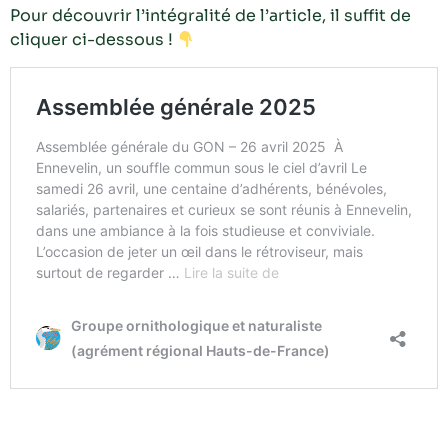
Pour découvrir l’intégralité de l’article, il suffit de
cliquer ci-dessous !