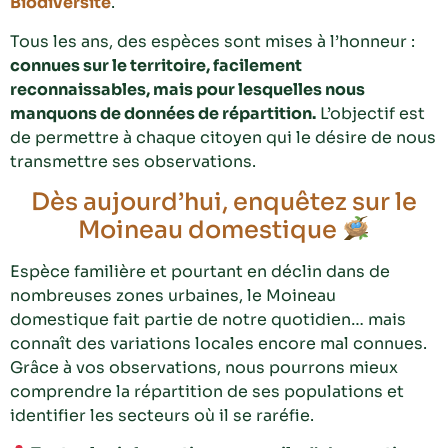
Biodiversité
.
Tous les ans,
des
espèces sont mises à l’honneur :
connues sur le territoire, facilement
reconnaissables, mais pour lesquelles nous
manquons de données de répartition.
L’objectif est
de permettre à chaque citoyen qui le désire de nous
transmettre ses observations.
Dès aujourd’hui, enquêtez sur le
Moineau domestique
Espèce familière et pourtant en déclin dans de
nombreuses zones urbaines, le Moineau
domestique fait partie de notre quotidien… mais
connaît des variations locales encore mal connues.
Grâce à vos observations, nous pourrons mieux
comprendre la répartition de ses populations et
identifier les secteurs où il se raréfie.