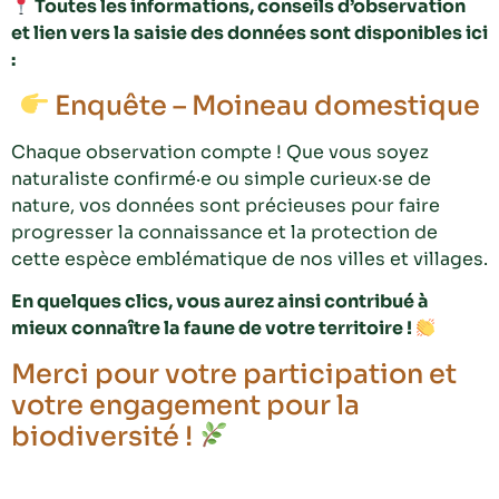
Toutes les informations, conseils d’observation
et lien vers la saisie des données sont disponibles ici
:
Enquête – Moineau domestique
Chaque observation compte ! Que vous soyez
naturaliste confirmé·e ou simple curieux·se de
nature, vos données sont précieuses pour faire
progresser la connaissance et la protection de
cette espèce emblématique de nos villes et villages.
En quelques clics, vous aurez ainsi contribué à
mieux connaître la faune de votre territoire !
Merci pour votre participation et
votre engagement pour la
biodiversité !