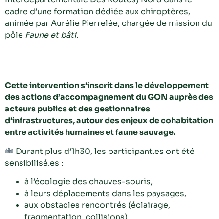
cadre d’une formation dédiée aux chiroptères,
animée par Aurélie Pierrelée, chargée de mission du
pôle
Faune et bâti
.
Cette intervention s’inscrit dans le développement
des actions d’accompagnement du GON auprès des
acteurs publics et des gestionnaires
d’infrastructures, autour des enjeux de cohabitation
entre activités humaines et faune sauvage.
Durant plus d’1h30, les participant.es ont été
sensibilisé.es :
à l’écologie des chauves-souris,
à leurs déplacements dans les paysages,
aux obstacles rencontrés (éclairage,
fragmentation, collisions),