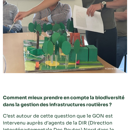
Comment mieux prendre en compte la biodiversité
dans la gestion des infrastructures routières ?
C’est autour de cette question que le GON est
intervenu auprès d’agents de la DIR (Direction
Interdépartementale Des Routes) Nord dans le