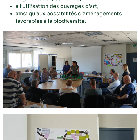
à l’utilisation des ouvrages d’art,
ainsi qu’aux possibilités d’aménagements
favorables à la biodiversité.