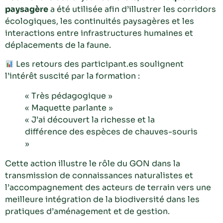
paysagère
a été utilisée afin d’illustrer les corridors
écologiques, les continuités paysagères et les
interactions entre infrastructures humaines et
déplacements de la faune.
Les retours des participant.es soulignent
l’intérêt suscité par la formation :
« Très pédagogique »
« Maquette parlante »
« J’ai découvert la richesse et la
différence des espèces de chauves-souris
»
Cette action illustre le rôle du GON dans la
transmission de connaissances naturalistes et
l’accompagnement des acteurs de terrain vers une
meilleure intégration de la biodiversité dans les
pratiques d’aménagement et de gestion.